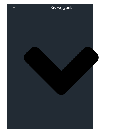
Kik vagyunk